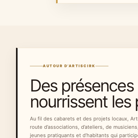
AUTOUR D’ARTISCIRK
Des présences 
nourrissent les 
Au fil des cabarets et des projets locaux, Art
route d’associations, d’ateliers, de musicien
jeunes pratiquants et d’habitants qui particip