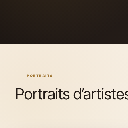
PORTRAITS
Portraits d’artist