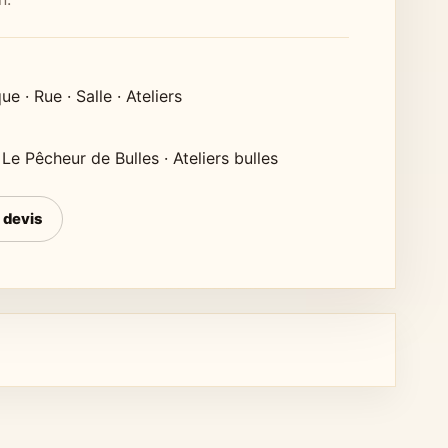
ue · Rue · Salle · Ateliers
Le Pêcheur de Bulles · Ateliers bulles
 devis