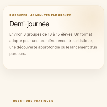
3 GROUPES · 45 MINUTES PAR GROUPE
Demi-journée
Environ 3 groupes de 13 à 15 élèves. Un format
adapté pour une première rencontre artistique,
une découverte approfondie ou le lancement d’un
parcours.
QUESTIONS PRATIQUES