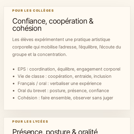
POUR LES COLLÈGES
Confiance, coopération &
cohésion
Les élèves expérimentent une pratique artistique
corporelle qui mobilise l’adresse, l’équilibre, l’écoute du
groupe et la concentration.
EPS : coordination, équilibre, engagement corporel
Vie de classe : coopération, entraide, inclusion
Français / oral : verbaliser une expérience
Oral du brevet : posture, présence, confiance
Cohésion : faire ensemble, observer sans juger
POUR LES LYCÉES
Présence, posture & oralité