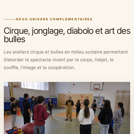
DEUX UNIVERS COMPLÉMENTAIRES
Cirque, jonglage, diabolo et art des
bulles
Les ateliers cirque et bulles en milieu scolaire permettent
d’aborder le spectacle vivant par le corps, l’objet, le
souffle, l’image et la coopération.