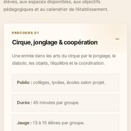
élèves, aux espaces disponibles, aux objectifs
pédagogiques et au calendrier de l’établissement.
PARCOURS 01
Cirque, jonglage & coopération
Une entrée dans les arts du cirque par le jonglage, le
diabolo, les objets, l’équilibre et la coordination.
Public :
collèges, lycées, écoles selon projet.
Durée :
45 minutes par groupe.
Jauge :
13 à 15 élèves par groupe.