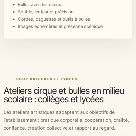
Bulles avec les mains
Souffle, lenteur et précision
Cordes, baguettes et outils à bulles
Images éphémères et présence scénique
POUR COLLÈGES ET LYCÉES
Ateliers cirque et bulles en milieu
scolaire : collèges et lycées
Les ateliers artistiques s’adaptent aux objectifs de
l’établissement : pratique corporelle, coopération, oralité,
confiance, création collective et rapport au regard.