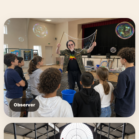
Observer