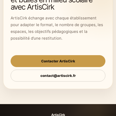
avec ArtisCirk
ArtisCirk échange avec chaque établissement
pour adapter le format, le nombre de groupes, les
espaces, les objectifs pédagogiques et la
possibilité d’une restitution.
Contacter ArtisCirk
contact@artiscirk.fr
ArtisCirk