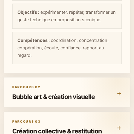
Objectifs :
expérimenter, répéter, transformer un
geste technique en proposition scénique.
Compétences :
coordination, concentration,
coopération, écoute, confiance, rapport au
regard.
PARCOURS 02
Bubble art & création visuelle
PARCOURS 03
Création collective & restitution