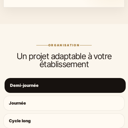
ORGANISATION
Un projet adaptable à votre
établissement
Demi-journée
Journée
Cycle long