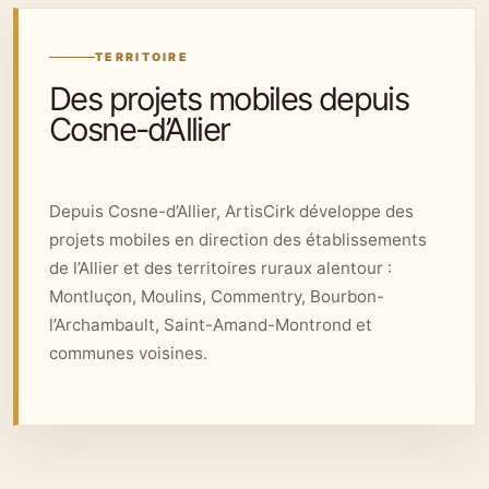
TERRITOIRE
Des projets mobiles depuis
Cosne-d’Allier
Depuis Cosne-d’Allier, ArtisCirk développe des
projets mobiles en direction des établissements
de l’Allier et des territoires ruraux alentour :
Montluçon, Moulins, Commentry, Bourbon-
l’Archambault, Saint-Amand-Montrond et
communes voisines.