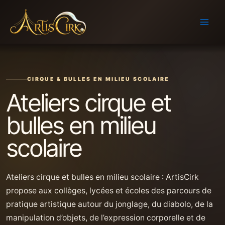
Aller
au
contenu
CIRQUE & BULLES EN MILIEU SCOLAIRE
Ateliers cirque et
bulles en milieu
scolaire
Ateliers cirque et bulles en milieu scolaire : ArtisCirk
propose aux collèges, lycées et écoles des parcours de
pratique artistique autour du jonglage, du diabolo, de la
manipulation d’objets, de l’expression corporelle et de