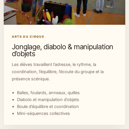
ARTS DU CIRQUE
Jonglage, diabolo & manipulation
d’objets
Les élèves travaillent l’adresse, le rythme, la
coordination, l’équilibre, l’écoute du groupe et la
présence scénique.
Balles, foulards, anneaux, quilles
Diabolo et manipulation d’objets
Boule d’équilibre et coordination
Mini-séquences collectives