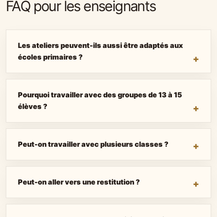
FAQ pour les enseignants
Les ateliers peuvent-ils aussi être adaptés aux
écoles primaires ?
Pourquoi travailler avec des groupes de 13 à 15
élèves ?
Peut-on travailler avec plusieurs classes ?
Peut-on aller vers une restitution ?