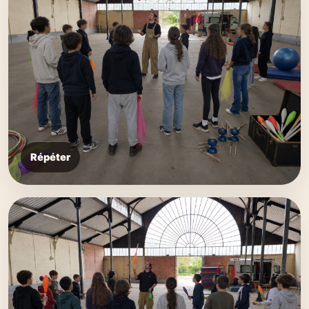
Répéter