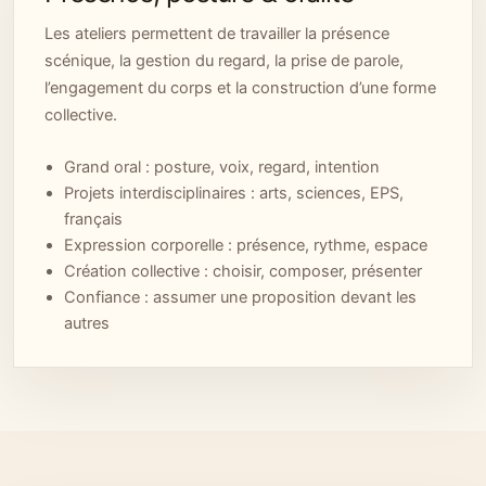
Les ateliers permettent de travailler la présence
scénique, la gestion du regard, la prise de parole,
l’engagement du corps et la construction d’une forme
collective.
Grand oral : posture, voix, regard, intention
Projets interdisciplinaires : arts, sciences, EPS,
français
Expression corporelle : présence, rythme, espace
Création collective : choisir, composer, présenter
Confiance : assumer une proposition devant les
autres