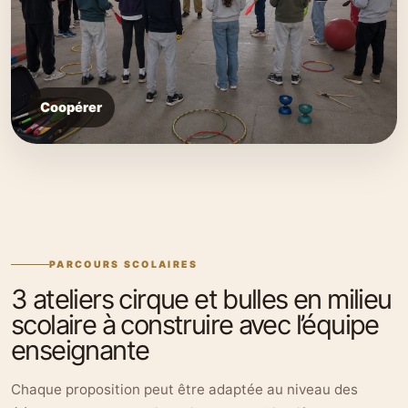
Coopérer
PARCOURS SCOLAIRES
3 ateliers cirque et bulles en milieu
scolaire à construire avec l’équipe
enseignante
Chaque proposition peut être adaptée au niveau des