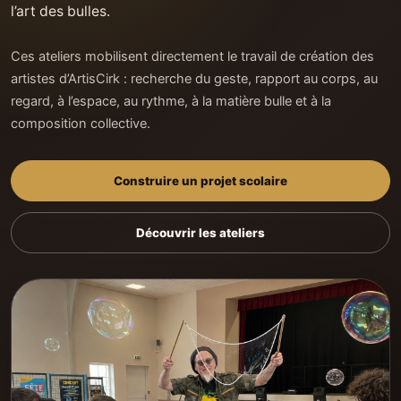
l’art des bulles.
Ces ateliers mobilisent directement le travail de création des
artistes d’ArtisCirk : recherche du geste, rapport au corps, au
regard, à l’espace, au rythme, à la matière bulle et à la
composition collective.
Construire un projet scolaire
Découvrir les ateliers