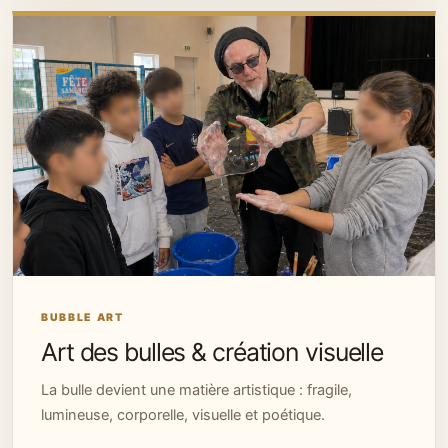
BUBBLE ART
Art des bulles & création visuelle
La bulle devient une matière artistique : fragile,
lumineuse, corporelle, visuelle et poétique.