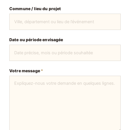
Commune / lieu du projet
Date ou période envisagée
Votre message
*