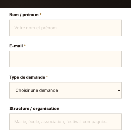
Nom / prénom
*
E-mail
*
Type de demande
*
Structure / organisation